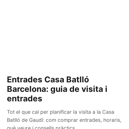
Entrades Casa Batlló
Barcelona: guia de visita i
entrades
Tot el que cal per planificar la visita a la Casa
Batlló de Gaudí: com comprar entrades, horaris,
què veure i consells pràctics.