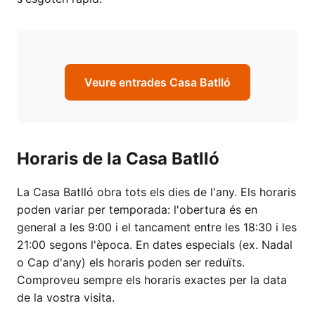
Veure entrades Casa Batlló
Horaris de la Casa Batlló
La Casa Batlló obra tots els dies de l'any. Els horaris
poden variar per temporada: l'obertura és en
general a les 9:00 i el tancament entre les 18:30 i les
21:00 segons l'època. En dates especials (ex. Nadal
o Cap d'any) els horaris poden ser reduïts.
Comproveu sempre els horaris exactes per la data
de la vostra visita.