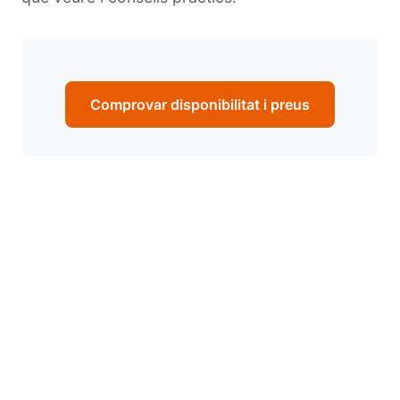
Comprovar disponibilitat i preus