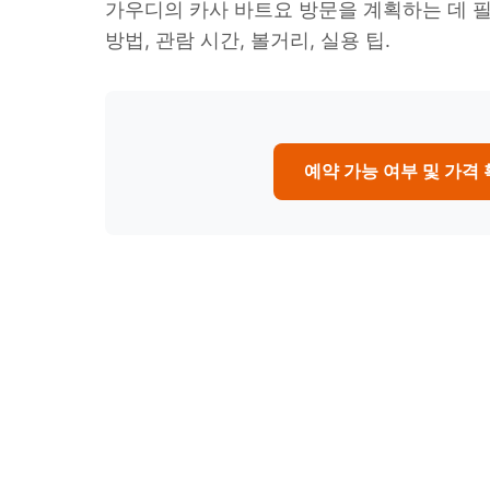
가우디의 카사 바트요 방문을 계획하는 데 필
방법, 관람 시간, 볼거리, 실용 팁.
예약 가능 여부 및 가격