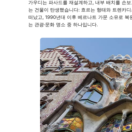
가우디는 파사드를 재설계하고, 내부 배치를 손보
는 건물이 탄생했습니다: 흐르는 형태와 트렌카디스
떠났고, 1990년대 이후 베르나트 가문 소유로 
는 관광·문화 명소 중 하나입니다.