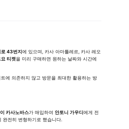
로 43번지
에 있으며, 카사 아마틀레르, 카사 레오
트요 티켓
을 미리 구매하면 원하는 날짜와 시간에
사이트에 의존하지 않고 방문을 최대한 활용하는 방
 이 카사노바스
가 매입하여
안토니 가우디
에게 전
이 완전히 변형하기로 했습니다.