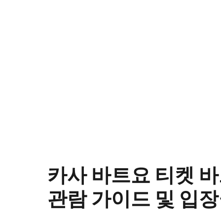
카사 바트요 티켓 
관람 가이드 및 입