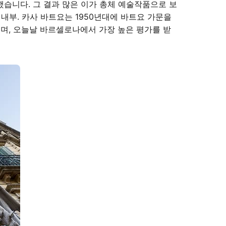
습니다. 그 결과 많은 이가 총체 예술작품으로 보
내부. 카사 바트요는 1950년대에 바트요 가문을
되며, 오늘날 바르셀로나에서 가장 높은 평가를 받