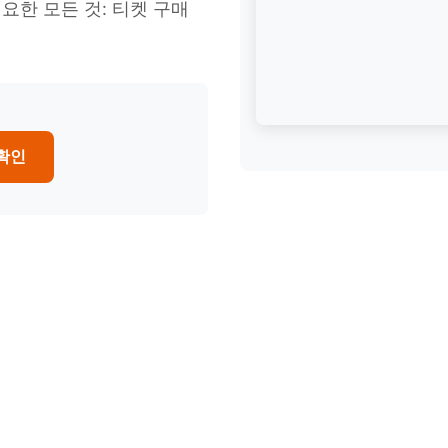
요한 모든 것: 티켓 구매
 확인