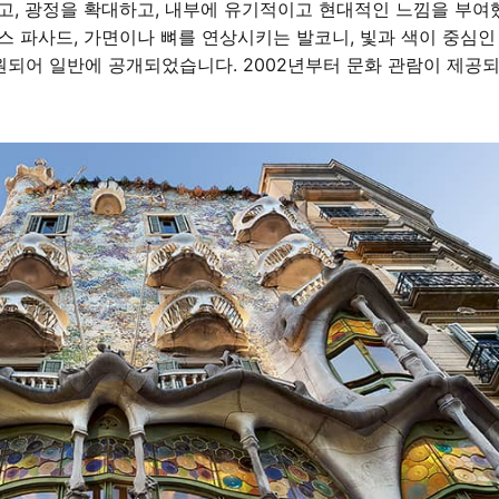
고, 광정을 확대하고, 내부에 유기적이고 현대적인 느낌을 부여했
 파사드, 가면이나 뼈를 연상시키는 발코니, 빛과 색이 중심인 
복원되어 일반에 공개되었습니다. 2002년부터 문화 관람이 제공